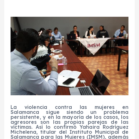
La violencia contra las mujeres en
Salamanca sigue siendo un problema
persistente, y en la mayoría de los casos, los
agresores son las propias parejas de las
víctimas. Así lo confirmó Yahaira Rodríguez
Michelena, titular del Instituto Municipal de
Salamanca para las Mujeres (IMSM), además