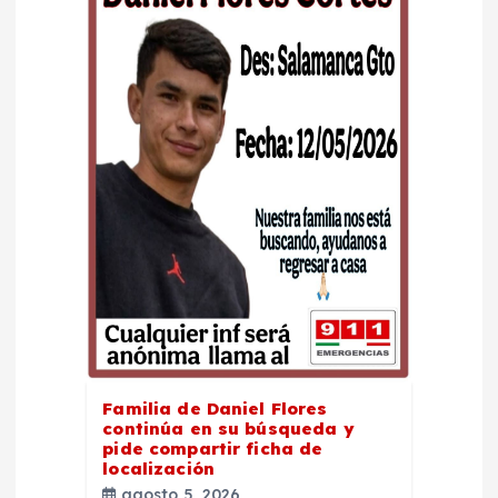
Familia de Daniel Flores
continúa en su búsqueda y
pide compartir ficha de
localización
agosto 5, 2026