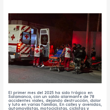
El primer mes del 2025 ha sido trágico en
Salamanca, con un saldo alarmante de 78
accidentes viales, dejando destrucción, dolor
y luto en varias familias. En calles y avenidas,
automovilistas, motociclistas, ciclistas y