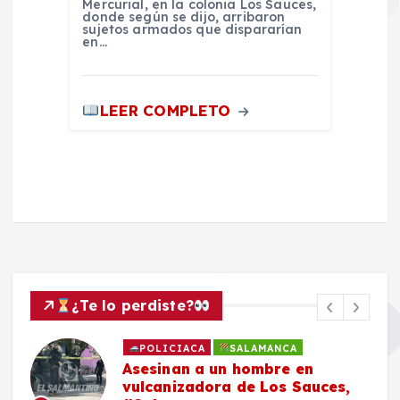
Mercurial, en la colonia Los Sauces,
donde según se dijo, arribaron
sujetos armados que dispararían
en…
LEER COMPLETO
¿Te lo perdiste?
POLICIACA
SALAMANCA
Asesinan a un hombre en
vulcanizadora de Los Sauces,