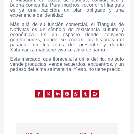
buena compañía. Para muchos, recorrer el tianguis
es ya una tradición, un plan obligado y una
experiencia de identidad.
Más allá de su función comercial, el Tianguis de
Nativitas es un símbolo de resistencia cultural y
económica. Es un espacio donde conviven
generaciones, donde se cruzan las historias del
pasado con los retos del presente, y donde
Salamanca mantiene viva su alma de barrio.
Este mercado, que florece a la orilla del río, no solo
vende productos: vende recuerdos, encuentros, y un
pedazo del alma salmantina. Y eso, no tiene precio.
N