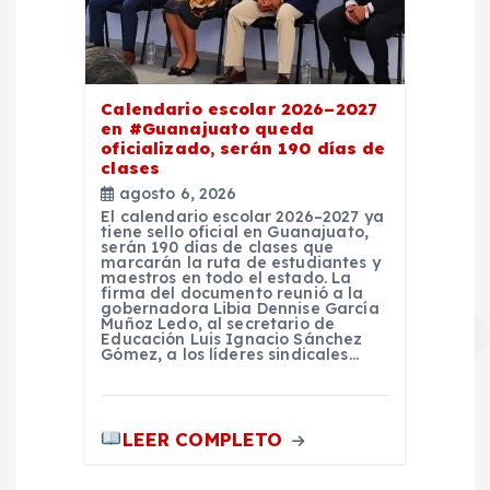
Calendario escolar 2026–2027
en #Guanajuato queda
oficializado, serán 190 días de
clases
agosto 6, 2026
El calendario escolar 2026–2027 ya
tiene sello oficial en Guanajuato,
serán 190 días de clases que
marcarán la ruta de estudiantes y
maestros en todo el estado. La
firma del documento reunió a la
gobernadora Libia Dennise García
Muñoz Ledo, al secretario de
Educación Luis Ignacio Sánchez
Gómez, a los líderes sindicales…
LEER COMPLETO