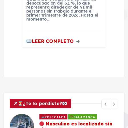
desocupación del 3.1 %, lo que
representa alrededor de 91 mil
personas sin trabajo durante el
primer trimestre de 2026. Hasta el
momento,…
LEER COMPLETO
¿Te lo perdiste?
POLICIACA
SALAMANCA
Masculino es localizado sin