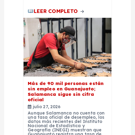
LEER COMPLETO
Más de 90 mil personas están
sin empleo en Guanajuato;
Salamanca sigue sin cifra
oficial
julio 27, 2026
Aunque Salamanca no cuenta con
una tasa oficial de desempleo, los
datos más recientes del Instituto
Nacional de Estadística y
Geografía (INEGI) muestran que
Guanajuato registra una tasa de