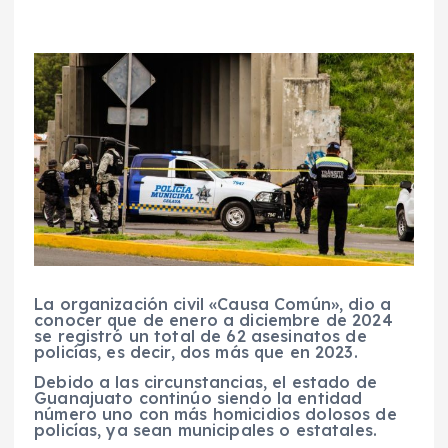
La organización civil «Causa Común», dio a
conocer que de enero a diciembre de 2024
se registró un total de 62 asesinatos de
policías, es decir, dos más que en 2023.
Debido a las circunstancias, el estado de
Guanajuato continúo siendo la entidad
número uno con más homicidios dolosos de
policías, ya sean municipales o estatales.