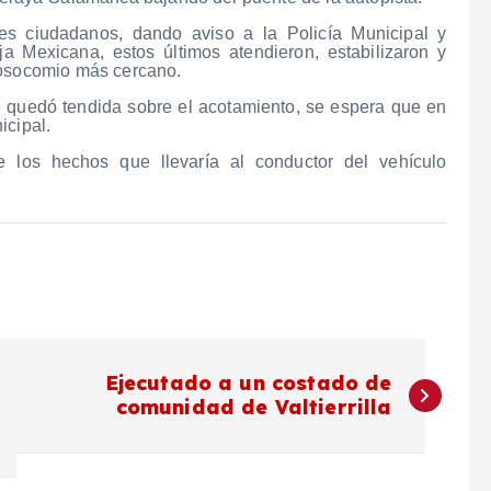
es ciudadanos, dando aviso a la Policía Municipal y
 Mexicana, estos últimos atendieron, estabilizaron y
nosocomio más cercano.
e quedó tendida sobre el acotamiento, se espera que en
icipal.
 los hechos que llevaría al conductor del vehículo
Ejecutado a un costado de
comunidad de Valtierrilla