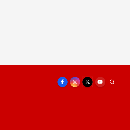
EPORTE