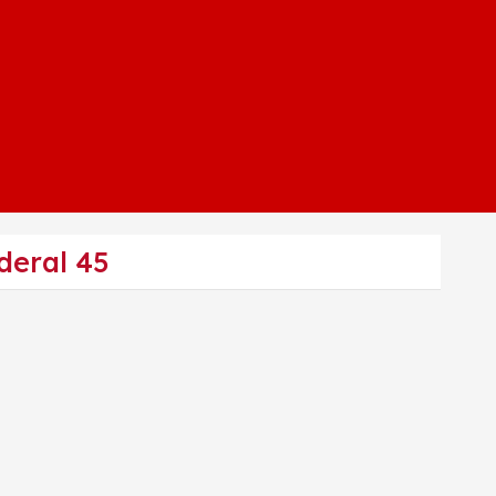
deral 45