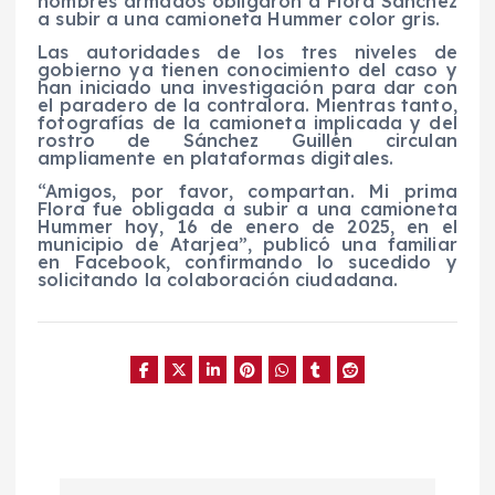
hombres armados obligaron a Flora Sánchez
a subir a una camioneta Hummer color gris.
Las autoridades de los tres niveles de
gobierno ya tienen conocimiento del caso y
han iniciado una investigación para dar con
el paradero de la contralora. Mientras tanto,
fotografías de la camioneta implicada y del
rostro de Sánchez Guillén circulan
ampliamente en plataformas digitales.
“Amigos, por favor, compartan. Mi prima
Flora fue obligada a subir a una camioneta
Hummer hoy, 16 de enero de 2025, en el
municipio de Atarjea”, publicó una familiar
en Facebook, confirmando lo sucedido y
solicitando la colaboración ciudadana.