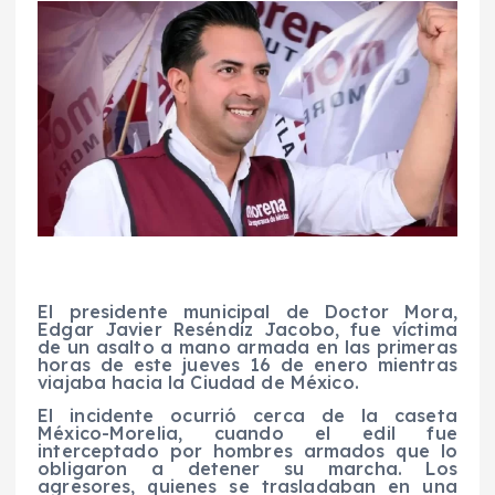
El presidente municipal de Doctor Mora,
Edgar Javier Reséndiz Jacobo, fue víctima
de un asalto a mano armada en las primeras
horas de este jueves 16 de enero mientras
viajaba hacia la Ciudad de México.
El incidente ocurrió cerca de la caseta
México-Morelia, cuando el edil fue
interceptado por hombres armados que lo
obligaron a detener su marcha. Los
agresores, quienes se trasladaban en una