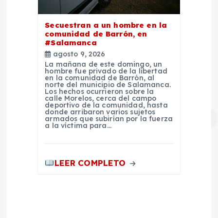
Secuestran a un hombre en la
comunidad de Barrón, en
#Salamanca
agosto 9, 2026
La mañana de este domingo, un
hombre fue privado de la libertad
en la comunidad de Barrón, al
norte del municipio de Salamanca.
Los hechos ocurrieron sobre la
calle Morelos, cerca del campo
deportivo de la comunidad, hasta
donde arribaron varios sujetos
armados que subirían por la fuerza
a la víctima para…
LEER COMPLETO