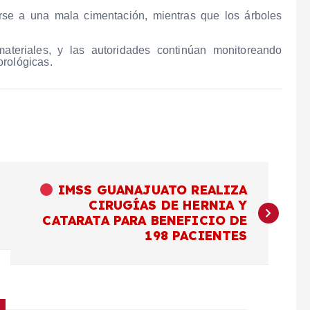
se a una mala cimentación, mientras que los árboles
ateriales, y las autoridades continúan monitoreando
orológicas.
IMSS GUANAJUATO REALIZA
CIRUGÍAS DE HERNIA Y
CATARATA PARA BENEFICIO DE
198 PACIENTES