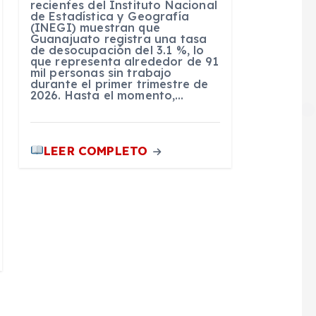
recientes del Instituto Nacional
de Estadística y Geografía
(INEGI) muestran que
Guanajuato registra una tasa
de desocupación del 3.1 %, lo
que representa alrededor de 91
mil personas sin trabajo
durante el primer trimestre de
2026. Hasta el momento,…
LEER COMPLETO