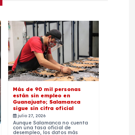
Más de 90 mil personas
están sin empleo en
Guanajuato; Salamanca
sigue sin cifra oficial
julio 27, 2026
Aunque Salamanca no cuenta
con una tasa oficial de
desempleo, los datos más