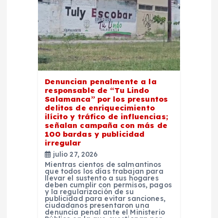
Denuncian penalmente a la
responsable de “Tu Lindo
Salamanca” por los presuntos
delitos de enriquecimiento
ilícito y tráfico de influencias;
señalan campaña con más de
100 bardas y publicidad
irregular
julio 27, 2026
Mientras cientos de salmantinos
que todos los días trabajan para
llevar el sustento a sus hogares
deben cumplir con permisos, pagos
y la regularización de su
publicidad para evitar sanciones,
ciudadanos presentaron una
denuncia penal ante el Ministerio