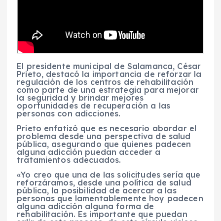
El presidente municipal de Salamanca, César
Prieto, destacó la importancia de reforzar la
regulación de los centros de rehabilitación
como parte de una estrategia para mejorar
la seguridad y brindar mejores
oportunidades de recuperación a las
personas con adicciones.
Prieto enfatizó que es necesario abordar el
problema desde una perspectiva de salud
pública, asegurando que quienes padecen
alguna adicción puedan acceder a
tratamientos adecuados.
«Yo creo que una de las solicitudes sería que
reforzáramos, desde una política de salud
pública, la posibilidad de acercar a las
personas que lamentablemente hoy padecen
alguna adicción alguna forma de
rehabilitación. Es importante que puedan