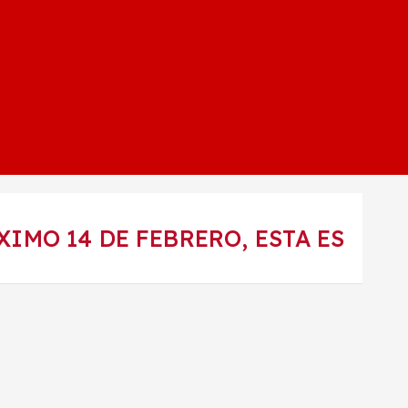
IMO 14 DE FEBRERO, ESTA ES