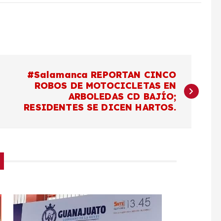
#Salamanca REPORTAN CINCO
ROBOS DE MOTOCICLETAS EN
ARBOLEDAS CD BAJÍO;
RESIDENTES SE DICEN HARTOS.