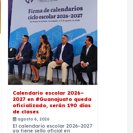
Calendario escolar 2026–
2027 en #Guanajuato queda
oficializado, serán 190 días
de clases
agosto 6, 2026
El calendario escolar 2026–2027
ya tiene sello oficial en