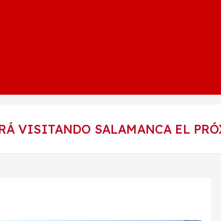
Á VISITANDO SALAMANCA EL PRÓX