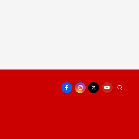
EPORTE