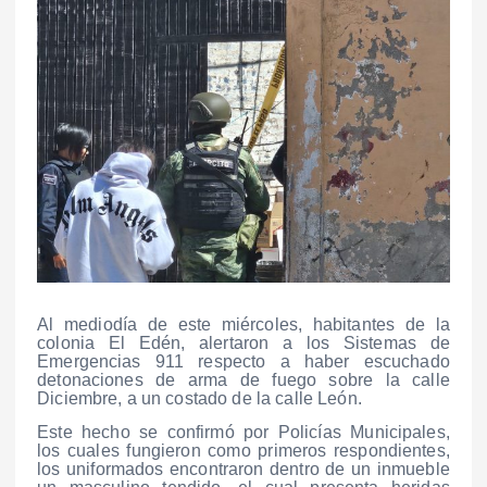
Al mediodía de este miércoles, habitantes de la
colonia El Edén, alertaron a los Sistemas de
Emergencias 911 respecto a haber escuchado
detonaciones de arma de fuego sobre la calle
Diciembre, a un costado de la calle León.
Este hecho se confirmó por Policías Municipales,
los cuales fungieron como primeros respondientes,
los uniformados encontraron dentro de un inmueble