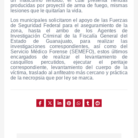
un masculino tendido, el cual presenta heridas
producidas por proyectil de arma de fuego, mismas
lesiones que le quitarían la vida.
Los municipales solicitaron el apoyo de las Fuerzas
de Seguridad Federal para el aseguramiento de la
zona, hasta el arribo de los Agentes de
Investigación Criminal de la Fiscalía General del
Estado de Guanajuato, para realizar las
investigaciones correspondientes, así como del
Servicio Médico Forense (SEMEFO), estos últimos
encargados de realizar el levantamiento de
casquillos percutidos, ejecutar el peritaje
correspondiente, levantamiento del cuerpo de la
víctima, traslado al anfiteatro más cercano y práctica
de la necropsia que por ley se marca.