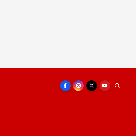
EPORTE