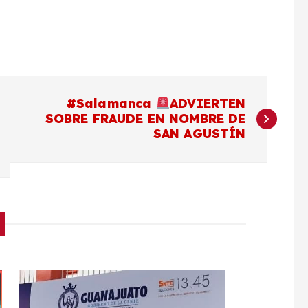
#Salamanca
ADVIERTEN
SOBRE FRAUDE EN NOMBRE DE
SAN AGUSTÍN