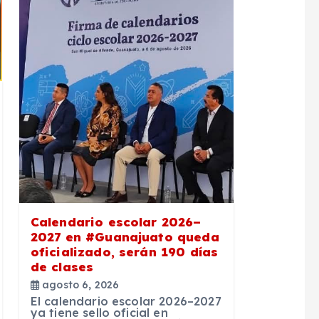
Calendario escolar 2026–
2027 en #Guanajuato queda
oficializado, serán 190 días
de clases
agosto 6, 2026
El calendario escolar 2026–2027
ya tiene sello oficial en