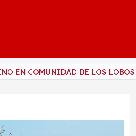
INO EN COMUNIDAD DE LOS LOBOS