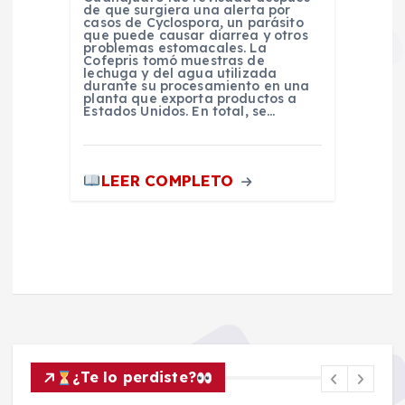
de que surgiera una alerta por
casos de Cyclospora, un parásito
que puede causar diarrea y otros
problemas estomacales. La
Cofepris tomó muestras de
lechuga y del agua utilizada
durante su procesamiento en una
planta que exporta productos a
Estados Unidos. En total, se…
LEER COMPLETO
¿Te lo perdiste?