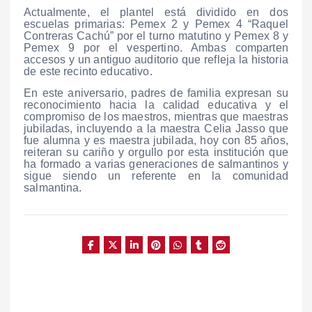
Actualmente, el plantel está dividido en dos
escuelas primarias: Pemex 2 y Pemex 4 “Raquel
Contreras Cachú” por el turno matutino y Pemex 8 y
Pemex 9 por el vespertino. Ambas comparten
accesos y un antiguo auditorio que refleja la historia
de este recinto educativo.
En este aniversario, padres de familia expresan su
reconocimiento hacia la calidad educativa y el
compromiso de los maestros, mientras que maestras
jubiladas, incluyendo a la maestra Celia Jasso que
fue alumna y es maestra jubilada, hoy con 85 años,
reiteran su cariño y orgullo por esta institución que
ha formado a varias generaciones de salmantinos y
sigue siendo un referente en la comunidad
salmantina.