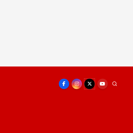
EPORTE