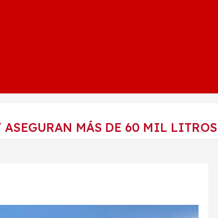
 Y ASEGURAN MÁS DE 60 MIL LITRO