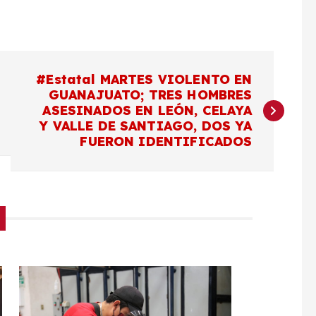
#Estatal MARTES VIOLENTO EN
GUANAJUATO; TRES HOMBRES
ASESINADOS EN LEÓN, CELAYA
Y VALLE DE SANTIAGO, DOS YA
FUERON IDENTIFICADOS