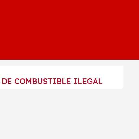
S DE COMBUSTIBLE ILEGAL