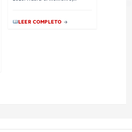
LEER COMPLETO