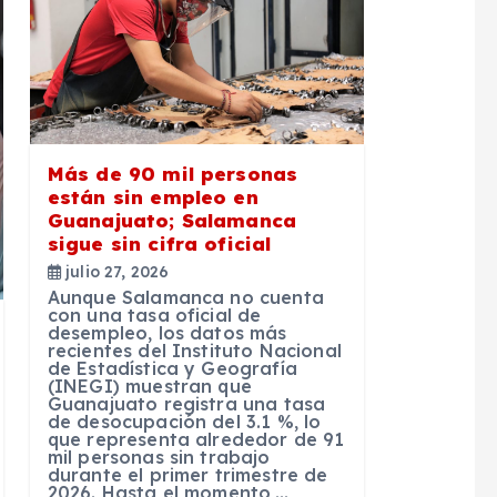
Más de 90 mil personas
están sin empleo en
Guanajuato; Salamanca
sigue sin cifra oficial
julio 27, 2026
Aunque Salamanca no cuenta
con una tasa oficial de
desempleo, los datos más
recientes del Instituto Nacional
de Estadística y Geografía
(INEGI) muestran que
Guanajuato registra una tasa
de desocupación del 3.1 %, lo
que representa alrededor de 91
mil personas sin trabajo
durante el primer trimestre de
2026. Hasta el momento,…