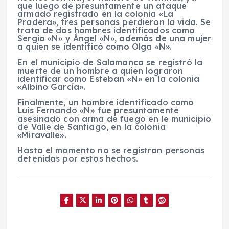
que luego de presuntamente un ataque
armado registrado en la colonia «La
Pradera», tres personas perdieron la vida. Se
trata de dos hombres identificados como
Sergio «N» y Ángel «N», además de una mujer
a quien se identificó como Olga «N».
En el municipio de Salamanca se registró la
muerte de un hombre a quien lograron
identificar como Esteban «N» en la colonia
«Albino García».
Finalmente, un hombre identificado como
Luis Fernando «N» fue presuntamente
asesinado con arma de fuego en le municipio
de Valle de Santiago, en la colonia
«Miravalle».
Hasta el momento no se registran personas
detenidas por estos hechos.