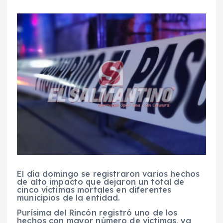
El día domingo se registraron varios hechos
de alto impacto que dejaron un total de
cinco víctimas mortales en diferentes
municipios de la entidad.
Purísima del Rincón registró uno de los
hechos con mayor número de víctimas, ya