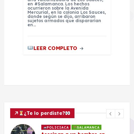
en #Salamanca. Los hechos
ocurrieron sobre la Avenida
Mercurial, en la colonia Los Sauces,
donde según se dijo, arribaron
sujetos armados que dispararían
en…
LEER COMPLETO
¿Te lo perdiste?
POLICIACA
SALAMANCA