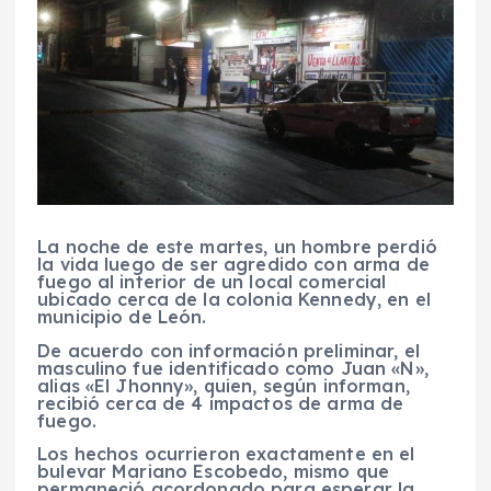
La noche de este martes, un hombre perdió
la vida luego de ser agredido con arma de
fuego al interior de un local comercial
ubicado cerca de la colonia Kennedy, en el
municipio de León.
De acuerdo con información preliminar, el
masculino fue identificado como Juan «N»,
alias «El Jhonny», quien, según informan,
recibió cerca de 4 impactos de arma de
fuego.
Los hechos ocurrieron exactamente en el
bulevar Mariano Escobedo, mismo que
permaneció acordonado para esperar la