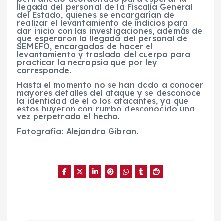
llegada del personal de la Fiscalía General
del Estado, quienes se encargarían de
realizar el levantamiento de indicios para
dar inicio con las investigaciones, además de
que esperaron la llegada del personal de
SEMEFO, encargados de hacer el
levantamiento y traslado del cuerpo para
practicar la necropsia que por ley
corresponde.
Hasta el momento no se han dado a conocer
mayores detalles del ataque y se desconoce
la identidad de el o los atacantes, ya que
estos huyeron con rumbo desconocido una
vez perpetrado el hecho.
Fotografía: Alejandro Gibran.