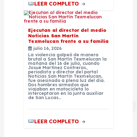
LEER COMPLETO
Ejecutan al director del medio
Noticias San Martín
Texmelucan frente a su familia
julio 16, 2026
La violencia golpeó de manera
brutal a San Martín Texmelucan la
mañana del 16 de julio, cuando
Josué Martínez Contreras,
periodista y director del portal
Noticias San Martín Texmelucan,
fue asesinado a plena luz del día.
Dos hombres armados que
viajaban en motocicleta lo
interceptaron en la junta auxiliar
de San Lucas…
LEER COMPLETO