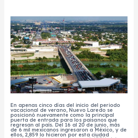
En apenas cinco días del inicio del periodo
vacacional de verano, Nuevo Laredo se
posicionó nuevamente como la principal
puerta de entrada para los paisanos que
regresan al país. Del 16 al 20 de junio, más
de 6 mil mexicanos ingresaron a México, y de
ellos, 2,859 lo hicieron por esta ciudad