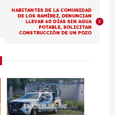
HABITANTES DE LA COMUNIDAD
DE LOS RAMÍREZ, DENUNCIAN
LLEVAR 60 DÍAS SIN AGUA
POTABLE, SOLICITAN
CONSTRUCCIÓN DE UN POZO