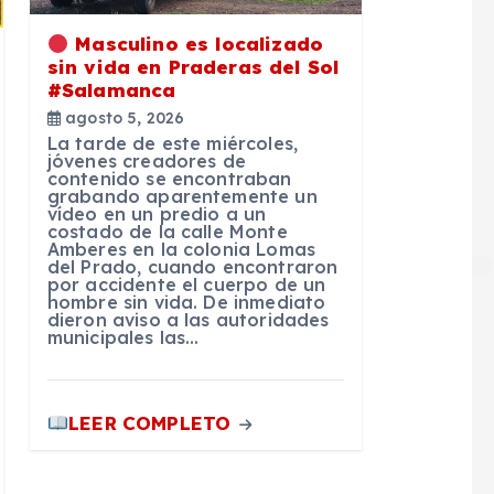
Masculino es localizado
sin vida en Praderas del Sol
#Salamanca
agosto 5, 2026
La tarde de este miércoles,
jóvenes creadores de
contenido se encontraban
grabando aparentemente un
vídeo en un predio a un
costado de la calle Monte
Amberes en la colonia Lomas
del Prado, cuando encontraron
por accidente el cuerpo de un
hombre sin vida. De inmediato
dieron aviso a las autoridades
municipales las…
LEER COMPLETO