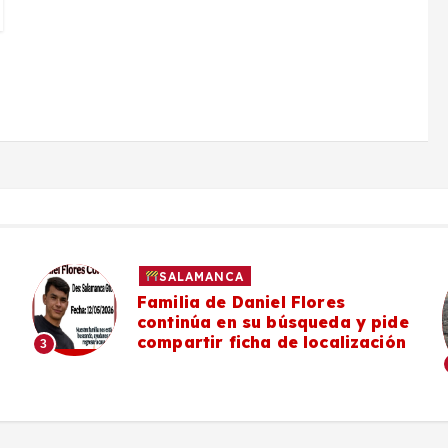
SALAMANCA
Familia de Daniel Flores
continúa en su búsqueda y pide
compartir ficha de localización
3