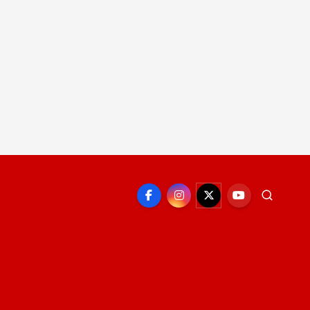
EPORTE