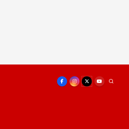
EPORTE