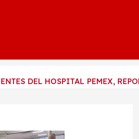
ENTES DEL HOSPITAL PEMEX, REP