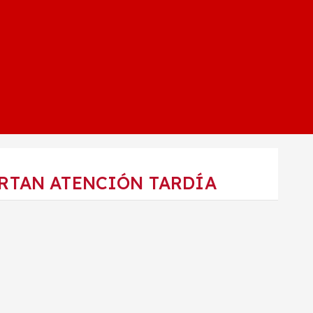
ORTAN ATENCIÓN TARDÍA