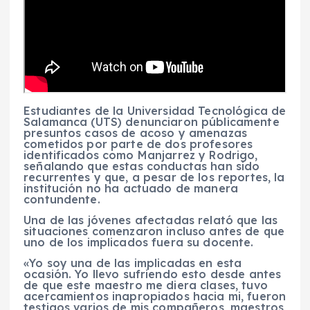
Estudiantes de la Universidad Tecnológica de
Salamanca (UTS) denunciaron públicamente
presuntos casos de acoso y amenazas
cometidos por parte de dos profesores
identificados como Manjarrez y Rodrigo,
señalando que estas conductas han sido
recurrentes y que, a pesar de los reportes, la
institución no ha actuado de manera
contundente.
Una de las jóvenes afectadas relató que las
situaciones comenzaron incluso antes de que
uno de los implicados fuera su docente.
«Yo soy una de las implicadas en esta
ocasión. Yo llevo sufriendo esto desde antes
de que este maestro me diera clases, tuvo
acercamientos inapropiados hacia mi, fueron
testigos varios de mis compañeros, maestros