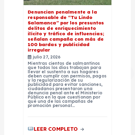
Denuncian penalmente a la
responsable de “Tu Lindo
Salamanca” por los presuntos
delitos de enriquecimiento
ilícito y tráfico de influencias;
señalan campaña con más de
100 bardas y publicidad
irregular
julio 27, 2026
Mientras cientos de salmantinos
que todos los días trabajan para
llevar el sustento a sus hogares
deben cumplir con permisos, pagos
y la regularización de su
publicidad para evitar sanciones,
ciudadanos presentaron una
denuncia penal ante el Ministerio
Público en la que cuestionan por
qué una de las campañas de
promoción personal…
LEER COMPLETO