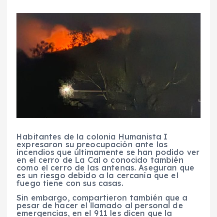
Habitantes de la colonia Humanista I
expresaron su preocupación ante los
incendios que últimamente se han podido ver
en el cerro de La Cal o conocido también
como el cerro de las antenas. Aseguran que
es un riesgo debido a la cercanía que el
fuego tiene con sus casas.
Sin embargo, compartieron también que a
pesar de hacer el llamado al personal de
emergencias, en el 911 les dicen que la