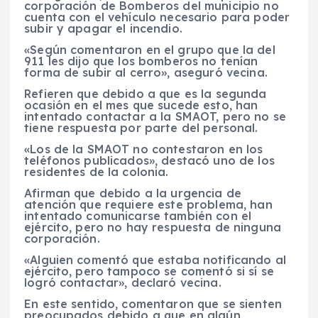
corporación de Bomberos del municipio no
cuenta con el vehículo necesario para poder
subir y apagar el incendio.
«Según comentaron en el grupo que la del
911 les dijo que los bomberos no tenían
forma de subir al cerro», aseguró vecina.
Refieren que debido a que es la segunda
ocasión en el mes que sucede esto, han
intentado contactar a la SMAOT, pero no se
tiene respuesta por parte del personal.
«Los de la SMAOT no contestaron en los
teléfonos publicados», destacó uno de los
residentes de la colonia.
Afirman que debido a la urgencia de
atención que requiere este problema, han
intentado comunicarse también con el
ejército, pero no hay respuesta de ninguna
corporación.
«Alguien comentó que estaba notificando al
ejército, pero tampoco se comentó si sí se
logró contactar», declaró vecina.
En este sentido, comentaron que se sienten
preocupados debido a que en algún