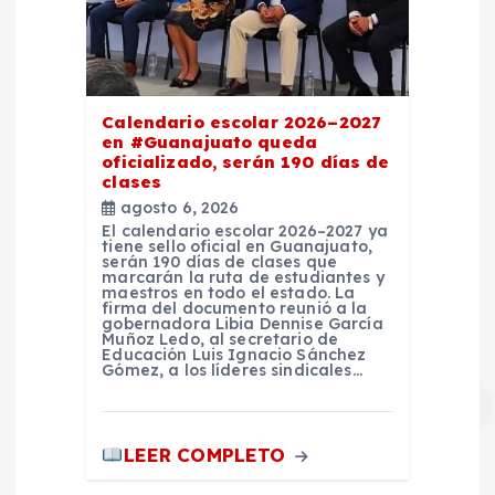
Calendario escolar 2026–2027
en #Guanajuato queda
oficializado, serán 190 días de
clases
agosto 6, 2026
El calendario escolar 2026–2027 ya
tiene sello oficial en Guanajuato,
serán 190 días de clases que
marcarán la ruta de estudiantes y
maestros en todo el estado. La
firma del documento reunió a la
gobernadora Libia Dennise García
Muñoz Ledo, al secretario de
Educación Luis Ignacio Sánchez
Gómez, a los líderes sindicales…
LEER COMPLETO