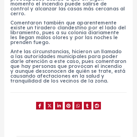
momento el incendio puede salirse de
control y alcanzar las casas más cercanas al
cerro.
Comentaron también que aparentemente
existe un tiradero clandestino por el lado del
libramiento, pues a su colonia diariamente
les llegan malos olores y por las noches le
prenden fuego.
Ante las circunstancias, hicieron un llamado
a las autoridades municipales para poder
darle atención a este caso, pues comentaron
que hay personas que provocan el incendio
y aunque desconocen de quién se trate, está
causando afectaciones en la salud y
tranquilidad de los vecinos de la zona.