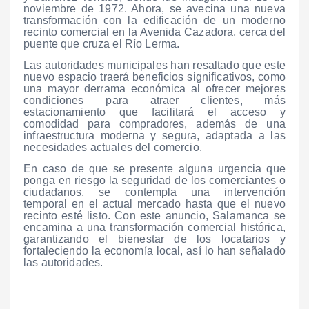
noviembre de 1972. Ahora, se avecina una nueva
transformación con la edificación de un moderno
recinto comercial en la Avenida Cazadora, cerca del
puente que cruza el Río Lerma.
Las autoridades municipales han resaltado que este
nuevo espacio traerá beneficios significativos, como
una mayor derrama económica al ofrecer mejores
condiciones para atraer clientes, más
estacionamiento que facilitará el acceso y
comodidad para compradores, además de una
infraestructura moderna y segura, adaptada a las
necesidades actuales del comercio.
En caso de que se presente alguna urgencia que
ponga en riesgo la seguridad de los comerciantes o
ciudadanos, se contempla una intervención
temporal en el actual mercado hasta que el nuevo
recinto esté listo. Con este anuncio, Salamanca se
encamina a una transformación comercial histórica,
garantizando el bienestar de los locatarios y
fortaleciendo la economía local, así lo han señalado
las autoridades.