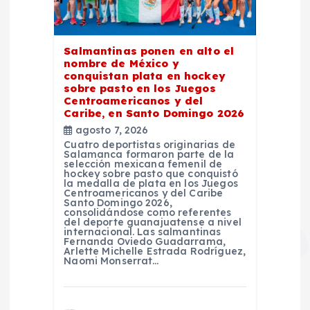
Salmantinas ponen en alto el
nombre de México y
conquistan plata en hockey
sobre pasto en los Juegos
Centroamericanos y del
Caribe, en Santo Domingo 2026
agosto 7, 2026
Cuatro deportistas originarias de
Salamanca formaron parte de la
selección mexicana femenil de
hockey sobre pasto que conquistó
la medalla de plata en los Juegos
Centroamericanos y del Caribe
Santo Domingo 2026,
consolidándose como referentes
del deporte guanajuatense a nivel
internacional. Las salmantinas
Fernanda Oviedo Guadarrama,
Arlette Michelle Estrada Rodríguez,
Naomi Monserrat…