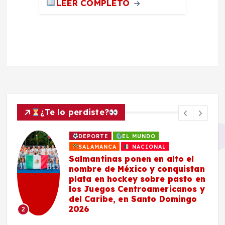
LEER COMPLETO
¿Te lo perdiste?
DEPORTE
EL MUNDO
SALAMANCA
NACIONAL
Salmantinas ponen en alto el
nombre de México y conquistan
plata en hockey sobre pasto en
los Juegos Centroamericanos y
del Caribe, en Santo Domingo
2026
2