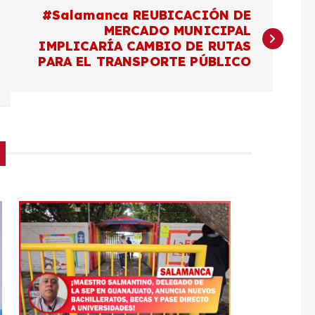
#Salamanca REUBICACIÓN DE
MERCADO MUNICIPAL
IMPLICARÍA CAMBIO DE RUTAS
PARA EL TRANSPORTE PÚBLICO