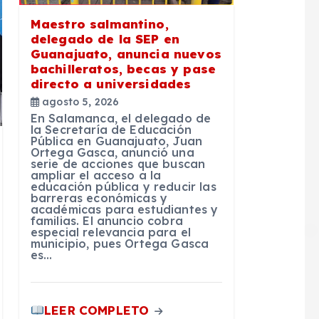
Maestro salmantino,
delegado de la SEP en
Guanajuato, anuncia nuevos
bachilleratos, becas y pase
directo a universidades
agosto 5, 2026
En Salamanca, el delegado de
la Secretaría de Educación
Pública en Guanajuato, Juan
Ortega Gasca, anunció una
serie de acciones que buscan
ampliar el acceso a la
educación pública y reducir las
barreras económicas y
académicas para estudiantes y
familias. El anuncio cobra
especial relevancia para el
municipio, pues Ortega Gasca
es…
LEER COMPLETO