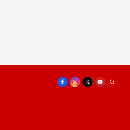
EPORTE