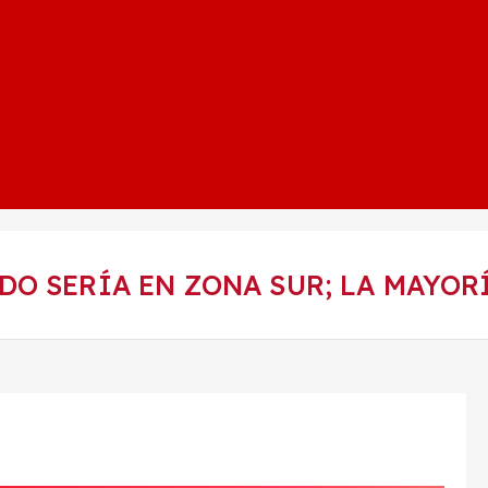
O SERÍA EN ZONA SUR; LA MAYORÍ