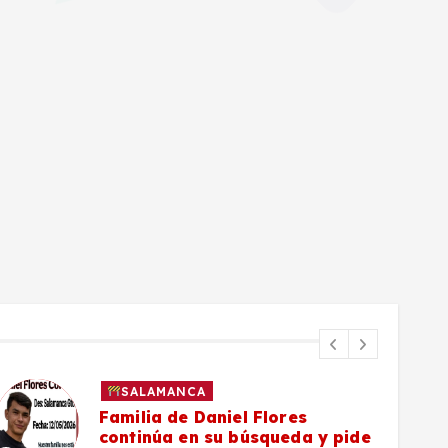
SALAMANCA
Familia de Daniel Flores
continúa en su búsqueda y pide