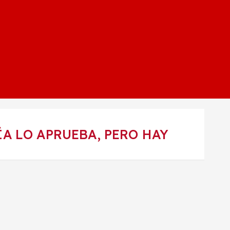
A LO APRUEBA, PERO HAY