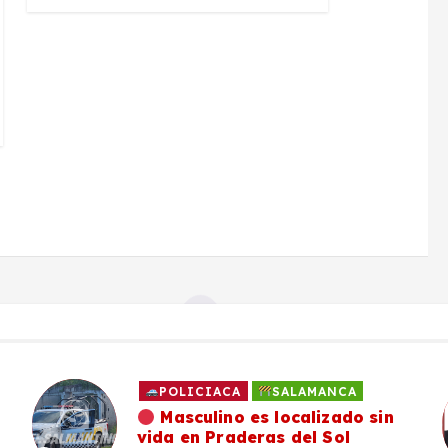
POLICIACA
SALAMANCA
Masculino es localizado sin
vida en Praderas del Sol