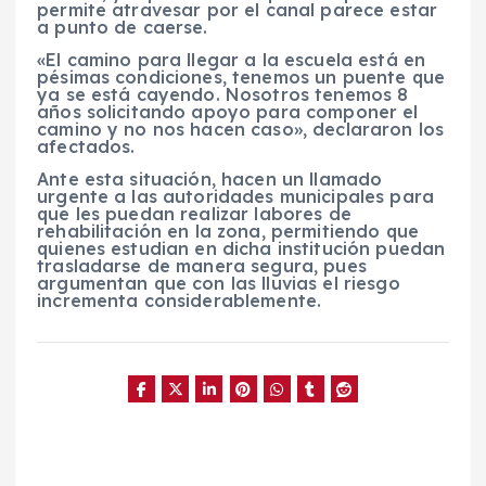
permite atravesar por el canal parece estar
a punto de caerse.
«El camino para llegar a la escuela está en
pésimas condiciones, tenemos un puente que
ya se está cayendo. Nosotros tenemos 8
años solicitando apoyo para componer el
camino y no nos hacen caso», declararon los
afectados.
Ante esta situación, hacen un llamado
urgente a las autoridades municipales para
que les puedan realizar labores de
rehabilitación en la zona, permitiendo que
quienes estudian en dicha institución puedan
trasladarse de manera segura, pues
argumentan que con las lluvias el riesgo
incrementa considerablemente.