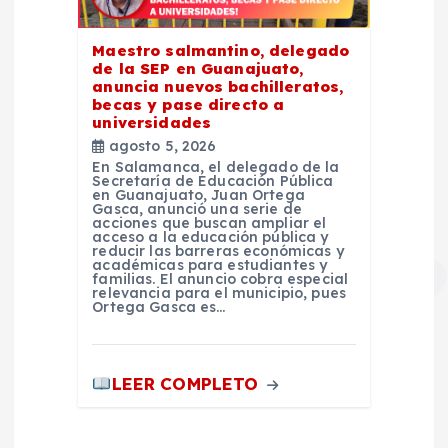
Maestro salmantino, delegado
de la SEP en Guanajuato,
anuncia nuevos bachilleratos,
becas y pase directo a
universidades
agosto 5, 2026
En Salamanca, el delegado de la
Secretaría de Educación Pública
en Guanajuato, Juan Ortega
Gasca, anunció una serie de
acciones que buscan ampliar el
acceso a la educación pública y
reducir las barreras económicas y
académicas para estudiantes y
familias. El anuncio cobra especial
relevancia para el municipio, pues
Ortega Gasca es…
LEER COMPLETO