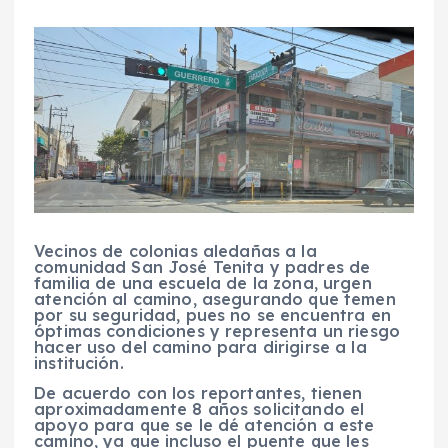
Vecinos de colonias aledañas a la
comunidad San José Tenita y padres de
familia de una escuela de la zona, urgen
atención al camino, asegurando que temen
por su seguridad, pues no se encuentra en
óptimas condiciones y representa un riesgo
hacer uso del camino para dirigirse a la
institución.
De acuerdo con los reportantes, tienen
aproximadamente 8 años solicitando el
apoyo para que se le dé atención a este
camino, ya que incluso el puente que les