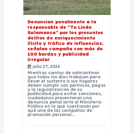
Denuncian penalmente a la
responsable de “Tu Lindo
Salamanca” por los presuntos
delitos de enriquecimiento
ilícito y tráfico de influencias;
señalan campaña con más de
100 bardas y publicidad
irregular
julio 27, 2026
Mientras cientos de salmantinos
que todos los días trabajan para
llevar el sustento a sus hogares
deben cumplir con permisos, pagos
y la regularización de su
publicidad para evitar sanciones,
ciudadanos presentaron una
denuncia penal ante el Ministerio
Público en la que cuestionan por
qué una de las campañas de
promoción personal…