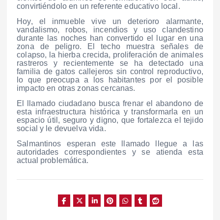
convirtiéndolo en un referente educativo local.
Hoy, el inmueble vive un deterioro alarmante,
vandalismo, robos, incendios y uso clandestino
durante las noches han convertido el lugar en una
zona de peligro. El techo muestra señales de
colapso, la hierba crecida, proliferación de animales
rastreros y recientemente se ha detectado una
familia de gatos callejeros sin control reproductivo,
lo que preocupa a los habitantes por el posible
impacto en otras zonas cercanas.
El llamado ciudadano busca frenar el abandono de
esta infraestructura histórica y transformarla en un
espacio útil, seguro y digno, que fortalezca el tejido
social y le devuelva vida.
Salmantinos esperan este llamado llegue a las
autoridades correspondientes y se atienda esta
actual problemática.