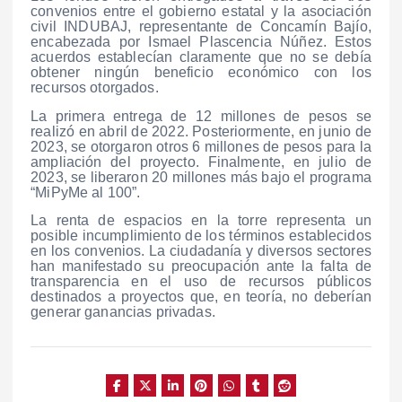
convenios entre el gobierno estatal y la asociación
civil INDUBAJ, representante de Concamín Bajío,
encabezada por Ismael Plascencia Núñez. Estos
acuerdos establecían claramente que no se debía
obtener ningún beneficio económico con los
recursos otorgados.
La primera entrega de 12 millones de pesos se
realizó en abril de 2022. Posteriormente, en junio de
2023, se otorgaron otros 6 millones de pesos para la
ampliación del proyecto. Finalmente, en julio de
2023, se liberaron 20 millones más bajo el programa
“MiPyMe al 100”.
La renta de espacios en la torre representa un
posible incumplimiento de los términos establecidos
en los convenios. La ciudadanía y diversos sectores
han manifestado su preocupación ante la falta de
transparencia en el uso de recursos públicos
destinados a proyectos que, en teoría, no deberían
generar ganancias privadas.