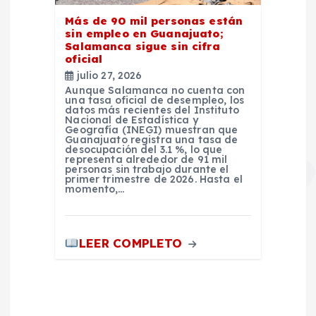
Más de 90 mil personas están
sin empleo en Guanajuato;
Salamanca sigue sin cifra
oficial
julio 27, 2026
Aunque Salamanca no cuenta con
una tasa oficial de desempleo, los
datos más recientes del Instituto
Nacional de Estadística y
Geografía (INEGI) muestran que
Guanajuato registra una tasa de
desocupación del 3.1 %, lo que
representa alrededor de 91 mil
personas sin trabajo durante el
primer trimestre de 2026. Hasta el
momento,…
LEER COMPLETO