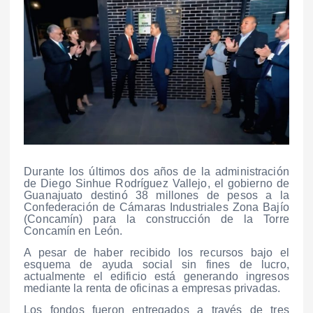
Durante los últimos dos años de la administración
de Diego Sinhue Rodríguez Vallejo, el gobierno de
Guanajuato destinó 38 millones de pesos a la
Confederación de Cámaras Industriales Zona Bajío
(Concamín) para la construcción de la Torre
Concamín en León.
A pesar de haber recibido los recursos bajo el
esquema de ayuda social sin fines de lucro,
actualmente el edificio está generando ingresos
mediante la renta de oficinas a empresas privadas.
Los fondos fueron entregados a través de tres