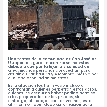
Habitantes de la comunidad de San José de
Uluapan aseguran encontrarse molestos
debido a que por la lejanía y soledad del
área, muchas personas aprovechan para
acudir a tirar basura y escombro, motivo por
el que se pronuncian molestos.
Esta situación los ha llevado incluso a
confrontar a quienes perpetran estos actos,
quienes les aseguran haber pedido permiso
a los propietarios de los predios, sin
embargo, al indagar con los vecinos, estos
afirman no haber dado autorización para