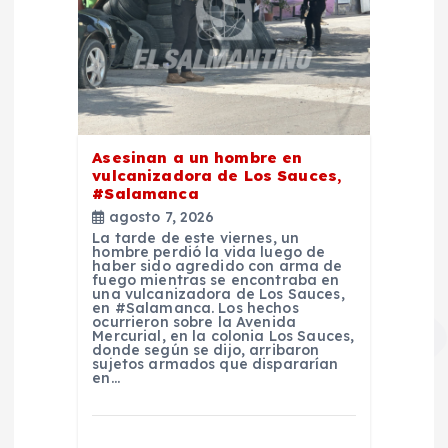
Asesinan a un hombre en
vulcanizadora de Los Sauces,
#Salamanca
agosto 7, 2026
La tarde de este viernes, un
hombre perdió la vida luego de
haber sido agredido con arma de
fuego mientras se encontraba en
una vulcanizadora de Los Sauces,
en #Salamanca. Los hechos
ocurrieron sobre la Avenida
Mercurial, en la colonia Los Sauces,
donde según se dijo, arribaron
sujetos armados que dispararían
en…