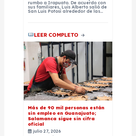
rumbo a Irapuato. De acuerdo con
sus familiares, Luis Alberto salió de
San Luis Potosí alrededor de las…
LEER COMPLETO
Más de 90 mil personas están
sin empleo en Guanajuato;
Salamanca sigue sin cifra
oficial
julio 27, 2026