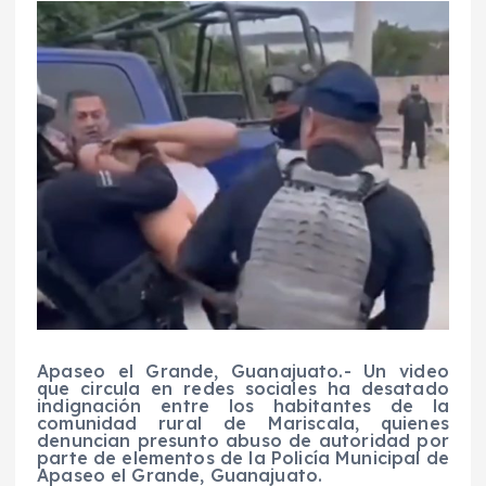
Apaseo el Grande, Guanajuato.- Un video
que circula en redes sociales ha desatado
indignación entre los habitantes de la
comunidad rural de Mariscala, quienes
denuncian presunto abuso de autoridad por
parte de elementos de la Policía Municipal de
Apaseo el Grande, Guanajuato.