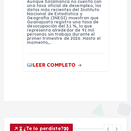
Aunque Salamanca no cuenta con
una tasa oficial de desempleo, los
datos más recientes del Instituto
Nacional de Estadística y
Geografía (INEGI) muestran que
Guanajuato registra una tasa de
desocupación del 3.1 %, lo que
representa alrededor de 91 mil
personas sin trabajo durante el
primer trimestre de 2026. Hasta el
momento,…
LEER COMPLETO
¿Te lo perdiste?