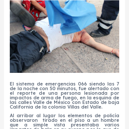
El sistema de emergencias 066 siendo las 7
de la noche con 50 minutos, fue alertado con
el reporte de una persona lesionada por
impactos de arma de fuego, en la esquina de
las calles Valle de México con Estado de baja
California de la colonia Villas del Valle.
Al arribar al lugar los elementos de policía
observaron tirado en el piso a un hombre
que a simple vista presentaba varios