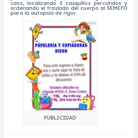
caso, localizando 5 casquillos percutidos y
ordenando el traslado del cuerpo al SEMEFO
para la autopsia de rigor.
PUBLICIDAD