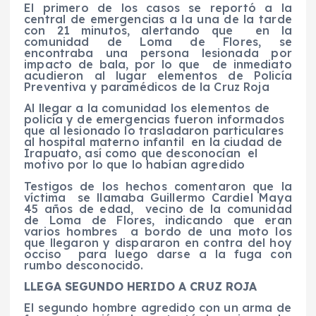
El primero de los casos se reportó a la
central de emergencias a la una de la tarde
con 21 minutos, alertando que en la
comunidad de Loma de Flores, se
encontraba una persona lesionada por
impacto de bala, por lo que de inmediato
acudieron al lugar elementos de Policía
Preventiva y paramédicos de la Cruz Roja
Al llegar a la comunidad los elementos de
policía y de emergencias fueron informados
que al lesionado lo trasladaron particulares
al hospital materno infantil en la ciudad de
Irapuato, así como que desconocían el
motivo por lo que lo habían agredido
Testigos de los hechos comentaron que la
víctima se llamaba Guillermo Cardiel Maya
45 años de edad, vecino de la comunidad
de Loma de Flores, indicando que eran
varios hombres a bordo de una moto los
que llegaron y dispararon en contra del hoy
occiso para luego darse a la fuga con
rumbo desconocido.
LLEGA SEGUNDO HERIDO A CRUZ ROJA
El segundo hombre agredido con un arma de