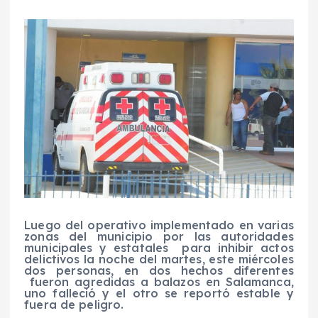
Luego del operativo implementado en varias
zonas del municipio por las autoridades
municipales y estatales para inhibir actos
delictivos la noche del martes, este miércoles
dos personas, en dos hechos diferentes
fueron agredidas a balazos en Salamanca,
uno falleció y el otro se reportó estable y
fuera de peligro.