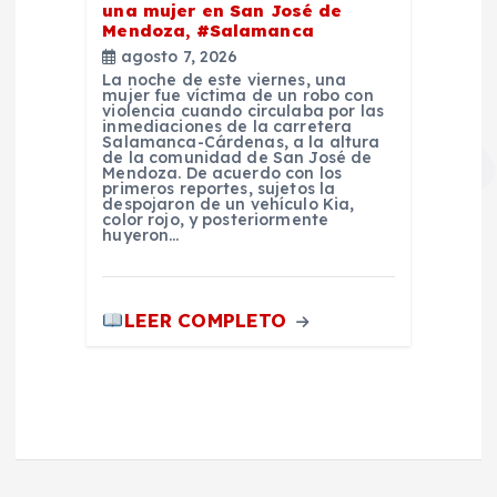
una mujer en San José de
Mendoza, #Salamanca
agosto 7, 2026
La noche de este viernes, una
mujer fue víctima de un robo con
violencia cuando circulaba por las
inmediaciones de la carretera
Salamanca-Cárdenas, a la altura
de la comunidad de San José de
Mendoza. De acuerdo con los
primeros reportes, sujetos la
despojaron de un vehículo Kia,
color rojo, y posteriormente
huyeron…
LEER COMPLETO