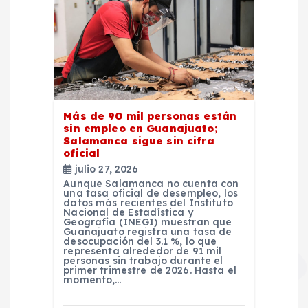
Más de 90 mil personas están
sin empleo en Guanajuato;
Salamanca sigue sin cifra
oficial
julio 27, 2026
Aunque Salamanca no cuenta con
una tasa oficial de desempleo, los
datos más recientes del Instituto
Nacional de Estadística y
Geografía (INEGI) muestran que
Guanajuato registra una tasa de
desocupación del 3.1 %, lo que
representa alrededor de 91 mil
personas sin trabajo durante el
primer trimestre de 2026. Hasta el
momento,…