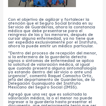
Con el objetivo de agilizar y fortalecer la
atención que el Seguro Social brinda en su
Servicio de Guarderías, ahora la constancia
médica que debe presentarse para el
reingreso de las y los menores, después de
cursar alguna enfermedad, ya no tiene que
ser expedida exclusivamente por el Instituto,
ahora la puede emitir un médico particular.
“Dentro del proceso de recepción del menor,
si la enfermera de la guardería detecta
signos o síntomas de enfermedad se aplica
la solicitud de valoración médica, al igual
que cuando presenta alguna sintomatología
ya estando dentro del servicio o ante una
urgencia”, comentó Raquel Camacho Ortiz,
jefa del departamento de Guarderías, de la
Delegación Guanajuato del Instituto
Mexicano del Seguro Social (IMSS).
Agregó que una vez que es solicitada la
valoración médica, la o el menor no puede
ingresar a la guardería hasta presentar el
documento, que anteriormente tenía que ser