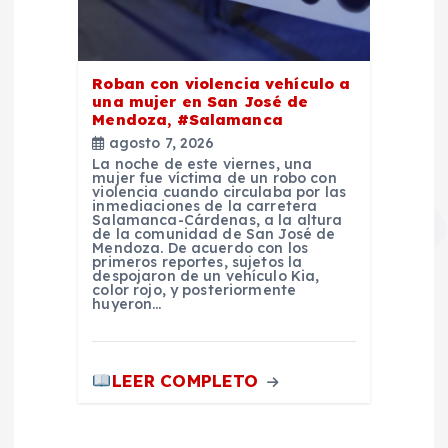
Roban con violencia vehículo a
una mujer en San José de
Mendoza, #Salamanca
agosto 7, 2026
La noche de este viernes, una
mujer fue víctima de un robo con
violencia cuando circulaba por las
inmediaciones de la carretera
Salamanca-Cárdenas, a la altura
de la comunidad de San José de
Mendoza. De acuerdo con los
primeros reportes, sujetos la
despojaron de un vehículo Kia,
color rojo, y posteriormente
huyeron…
LEER COMPLETO