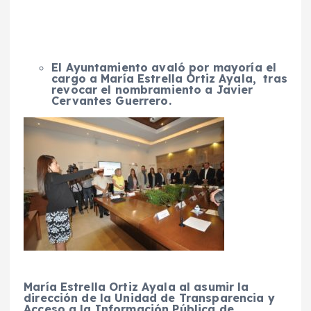
El Ayuntamiento avaló por mayoría el
cargo a María Estrella Ortiz Ayala, tras
revocar el nombramiento a Javier
Cervantes Guerrero.
María Estrella Ortiz Ayala al asumir la
dirección de la Unidad de Transparencia y
Acceso a la Información Pública de