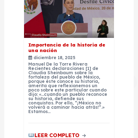
Importancia de la historia de
una nación
diciembre 18, 2025
Manuel De la Torre Rivera
Recientes declaraciones [1] de
Claudia Sheinbaum sobre la
fortaleza del pueblo de México,
porque éste conoce su historia,
amerita que reflexionemos un
poco sobre este particular cuando
dijo: «…cuando un pueblo reconoce
su historia, defiende sus
conquistas. Por ello, “¡México no
volverá a caminar hacia atrás!”.»
Estamos…
LEER COMPLETO