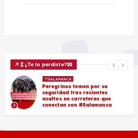
¿Te lo perdiste?
SALAMANCA
Peregrinos temen por su
seguridad tras recientes
asaltos en carreteras que
conectan con #Salamanca
2