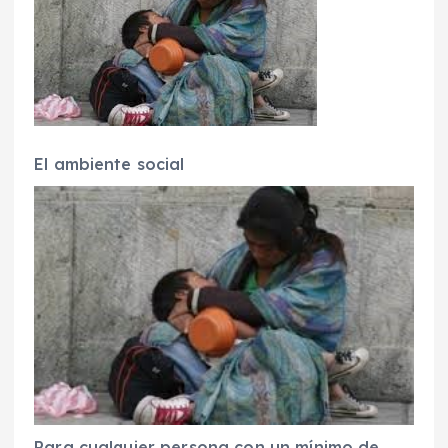
El ambiente social
Para cualquier persona con un mínimo de