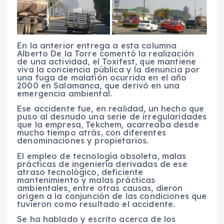
En la anterior entrega a esta columna
Alberto De la Torre comentó la realización
de una actividad, el Toxifest, que mantiene
viva la conciencia pública y la denuncia por
una fuga de malatión ocurrida en el año
2000 en Salamanca, que derivó en una
emergencia ambiental.
Ese accidente fue, en realidad, un hecho que
puso al desnudo una serie de irregularidades
que la empresa, Tekchem, acarreaba desde
mucho tiempo atrás, con diferentes
denominaciones y propietarios.
El empleo de tecnología obsoleta, malas
prácticas de ingeniería derivadas de ese
atraso tecnológico, deficiente
mantenimiento y malas prácticas
ambientales, entre otras causas, dieron
origen a la conjunción de las condiciones que
tuvieron como resultado el accidente.
Se ha hablado y escrito acerca de los