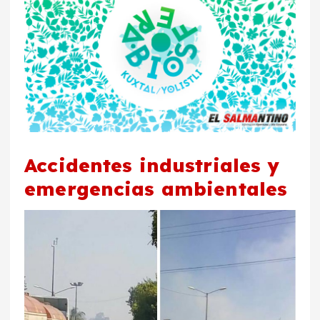
Accidentes industriales y
emergencias ambientales