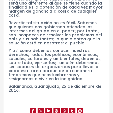
será uno diferente al que se tiene cuando la
finalidad es la obtención de cada vez mayor
margen de ganancia a costa de cualquier
cosa.
Revertir tal situación no es fácil. Sabemos
que quienes nos gobiernan atienden los
intereses del grupo en el poder; por tanto,
son incapaces de resolver los problemas del
país y sus habitantes; lo que plantea que la
solución está en nosotros: el pueblo.
Y así como debemos conocer nuestros
derechos, todos, los políticos, económicos,
sociales, culturales y ambientales, debemos,
sobre todo, ejercerlos; también deberemos
ser capaces de organizarnos para llevar a
cabo esa tarea porque de otra manera
tendremos que acostumbrarnos y
resignarnos a vivir en la indignidad.
Salamanca, Guanajuato, 25 de diciembre de
2016.