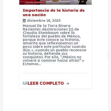
Importancia de la historia de
una nación
diciembre 18, 2025
Manuel De la Torre Rivera
Recientes declaraciones [1] de
Claudia Sheinbaum sobre la
fortaleza del pueblo de México,
porque éste conoce su historia,
amerita que reflexionemos un
poco sobre este particular cuando
dijo: «…cuando un pueblo reconoce
su historia, defiende sus
conquistas. Por ello, “¡México no
volverá a caminar hacia atrás!”.»
Estamos…
LEER COMPLETO