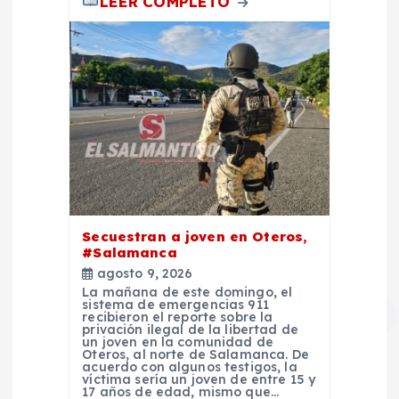
LEER COMPLETO
Secuestran a joven en Oteros,
#Salamanca
agosto 9, 2026
La mañana de este domingo, el
sistema de emergencias 911
recibieron el reporte sobre la
privación ilegal de la libertad de
un joven en la comunidad de
Oteros, al norte de Salamanca. De
acuerdo con algunos testigos, la
víctima sería un joven de entre 15 y
17 años de edad, mismo que…