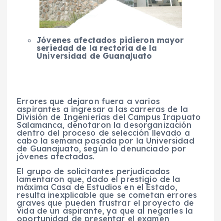
Jóvenes afectados pidieron mayor
seriedad de la rectoría de la
Universidad de Guanajuato
Errores que dejaron fuera a varios
aspirantes a ingresar a las carreras de la
División de Ingenierías del Campus Irapuato
Salamanca, denotaron la desorganización
dentro del proceso de selección llevado a
cabo la semana pasada por la Universidad
de Guanajuato, según lo denunciado por
jóvenes afectados.
El grupo de solicitantes perjudicados
lamentaron que, dado el prestigio de la
máxima Casa de Estudios en el Estado,
resulta inexplicable que se cometan errores
graves que pueden frustrar el proyecto de
vida de un aspirante, ya que al negarles la
oportunidad de presentar el examen