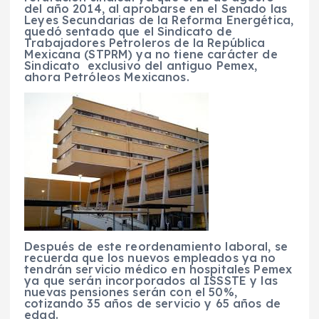
del año 2014, al aprobarse en el Senado las
Leyes Secundarias de la Reforma Energética,
quedó sentado que el Sindicato de
Trabajadores Petroleros de la República
Mexicana (STPRM) ya no tiene carácter de
Sindicato exclusivo del antiguo Pemex,
ahora Petróleos Mexicanos.
Después de este reordenamiento laboral, se
recuerda que los nuevos empleados ya no
tendrán servicio médico en hospitales Pemex
ya que serán incorporados al ISSSTE y las
nuevas pensiones serán con el 50%,
cotizando 35 años de servicio y 65 años de
edad.