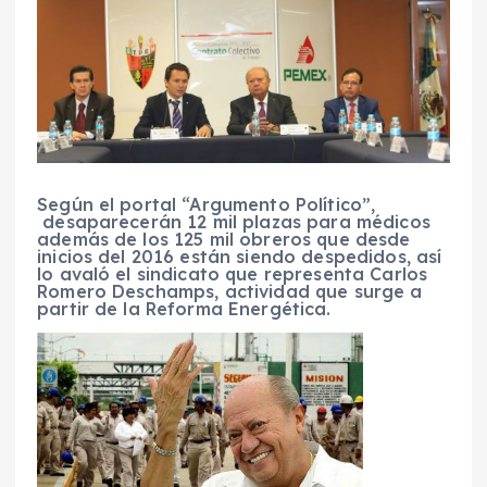
Según el portal “Argumento Político”,
desaparecerán 12 mil plazas para médicos
además de los 125 mil obreros que desde
inicios del 2016 están siendo despedidos, así
lo avaló el sindicato que representa Carlos
Romero Deschamps, actividad que surge a
partir de la Reforma Energética.