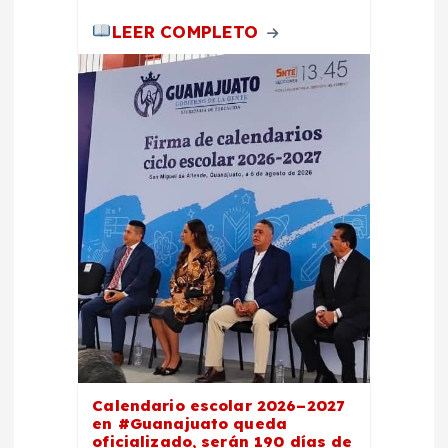
LEER COMPLETO
Calendario escolar 2026–2027
en #Guanajuato queda
oficializado, serán 190 días de