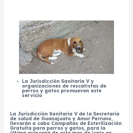
La Jurisdicción Sanitaria V y
organizaciones de rescatistas de
perros y gatos promueven este
servicio
La Jurisdicción Sanitaria V de la Secretaria
de salud de Guanajuato y Amor Perruno,
llevarán a cabo Campañas de Esterilización
Gratuita para perros y gatos, para la
última quincena de este mes de junio en