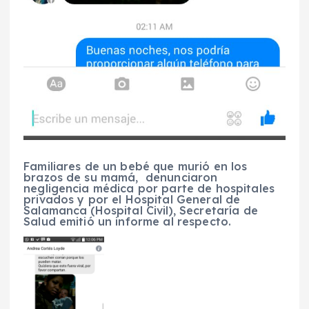
Familiares de un bebé que murió en los
brazos de su mamá, denunciaron
negligencia médica por parte de hospitales
privados y por el Hospital General de
Salamanca (Hospital Civil), Secretaría de
Salud emitió un informe al respecto.