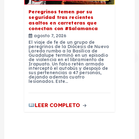
Peregrinos temen por su
seguridad tras recientes
asaltos en carreteras que
conectan con #Salamanca
agosto 7, 2026
El viaje de fe de un grupo de
peregrinos de la Diócesis de Nuevo
Laredo rumbo a la Basílica de
Guadalupe terminó en un episodio
de violencia en el libramiento de
Irapuato. Un falso retén armado
interceptó el autobús y despojó de
sus pertenencias a 47 personas,
dejando además cuatro
lesionados. Este…
LEER COMPLETO