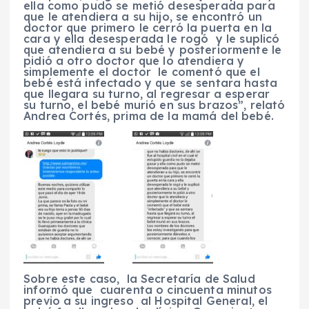
ella como pudo se metió desesperada para
que le atendiera a su hijo, se encontró un
doctor que primero le cerró la puerta en la
cara y ella desesperada le rogó y le suplicó
que atendiera a su bebé y posteriormente le
pidió a otro doctor que lo atendiera y
simplemente el doctor le comentó que el
bebé está infectado y que se sentara hasta
que llegara su turno, al regresar a esperar
su turno, el bebé murió en sus brazos”, relató
Andrea Cortés, prima de la mamá del bebé.
Sobre este caso, la Secretaría de Salud
informó que cuarenta o cincuenta minutos
previo a su ingreso al Hospital General, el