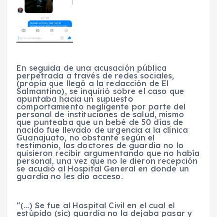
En seguida de una acusación pública
perpetrada a través de redes sociales,
(propia que llegó a la redacción de El
Salmantino), se inquirió sobre el caso que
apuntaba hacia un supuesto
comportamiento negligente por parte del
personal de instituciones de salud, mismo
que punteaba que un bebé de 50 días de
nacido fue llevado de urgencia a la clínica
Guanajuato, no obstante según el
testimonio, los doctores de guardia no lo
quisieron recibir argumentando que no había
personal, una vez que no le dieron recepción
se acudió al Hospital General en donde un
guardia no les dio acceso.
“(…) Se fue al Hospital Civil en el cual el
estúpido (sic) guardia no la dejaba pasar y