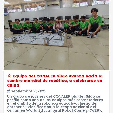
Equipo del CONALEP Silao avanza hacia la
cumbre mundial de robótica, a celebrarse en
China
septiembre 9, 2025
Un grupo de jóvenes del CONALEP plantel Silao se
perfila como uno de los equipos más prometedores
en el ámbito de la robótica educativa, luego de
obtener su clasificación a la etapa nacional del
certamen World Educational Robot Contest (WER),