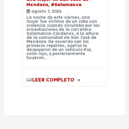
Mendoza, #Salamanca
agosto 7, 2026
La noche de este viernes, una
mujer fue víctima de un robo con
violencia cuando circulaba por las
inmediaciones de la carretera
Salamanca-Cárdenas, a la altura
de la comunidad de San José de
Mendoza. De acuerdo con los
primeros reportes, sujetos la
despojaron de un vehículo Kia,
color rojo, y posteriormente
huyeron…
LEER COMPLETO