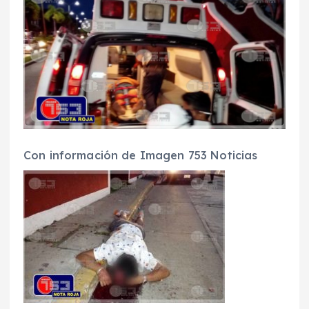
Con información de Imagen 753 Noticias