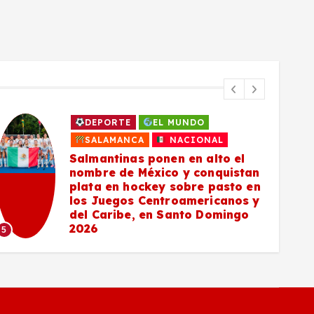
DEPORTE
EL MUNDO
SALAMANCA
NACIONAL
Salmantinas ponen en alto el
nombre de México y conquistan
plata en hockey sobre pasto en
los Juegos Centroamericanos y
del Caribe, en Santo Domingo
6
2026
5