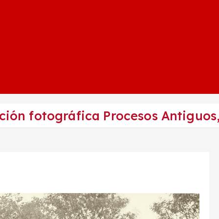
ición fotográfica Procesos Antiguos