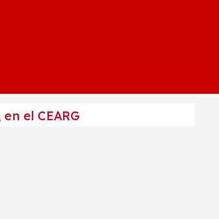
, en el CEARG