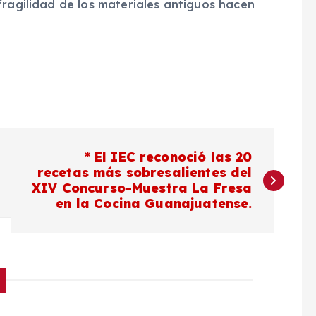
fragilidad de los materiales antiguos hacen
* El IEC reconoció las 20
recetas más sobresalientes del
XIV Concurso-Muestra La Fresa
en la Cocina Guanajuatense.