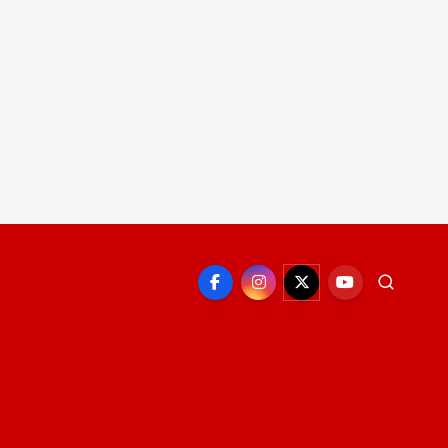
EPORTE