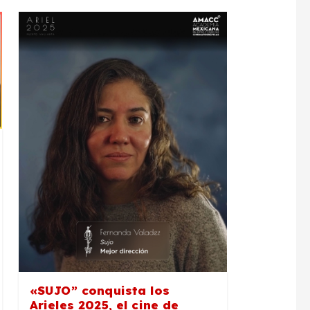
«SUJO” conquista los
Arieles 2025, el cine de