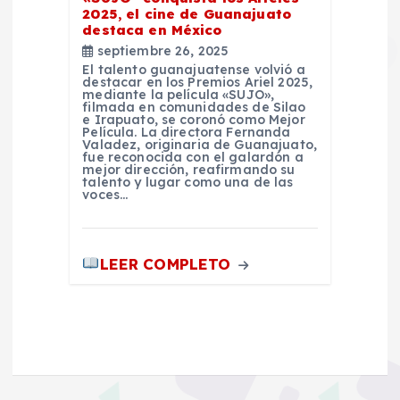
2025, el cine de Guanajuato
destaca en México
septiembre 26, 2025
El talento guanajuatense volvió a
destacar en los Premios Ariel 2025,
mediante la película «SUJO»,
filmada en comunidades de Silao
e Irapuato, se coronó como Mejor
Película. La directora Fernanda
Valadez, originaria de Guanajuato,
fue reconocida con el galardón a
mejor dirección, reafirmando su
talento y lugar como una de las
voces…
LEER COMPLETO