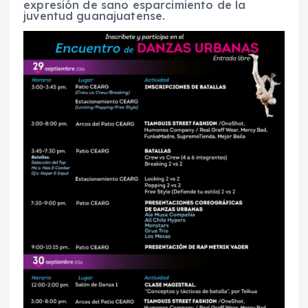
expresión de sano esparcimiento de la
juventud guanajuatense.