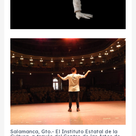
Salamanca, Gto.- El Instituto Estatal de la