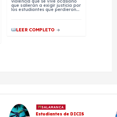
violencia que se vive ocasionó
que salieran a exigir justicia por
los estudiantes que perdieron…
LEER COMPLETO
SALAMANCA
Estudiantes de DICIS