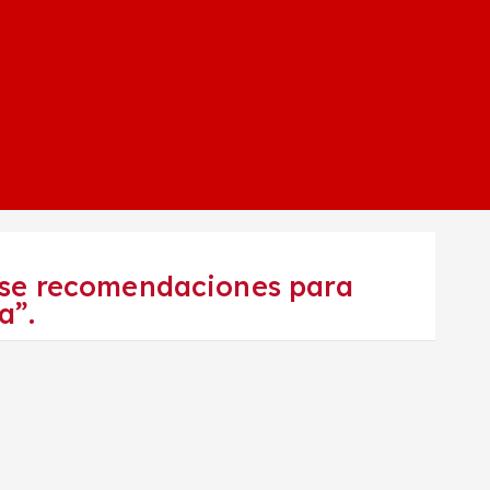
ense recomendaciones para
a”.