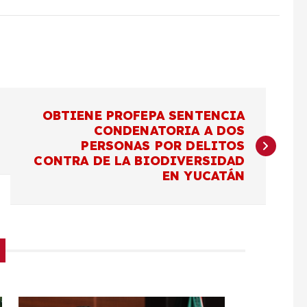
OBTIENE PROFEPA SENTENCIA
CONDENATORIA A DOS
PERSONAS POR DELITOS
CONTRA DE LA BIODIVERSIDAD
EN YUCATÁN