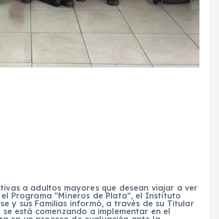
ativas a adultos mayores que desean viajar a ver
 el Programa “Mineros de Plata”, el Instituto
e y sus Familias informó, a través de su Titular
ón se está comenzando a implementar en el