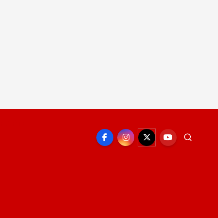
EPORTE