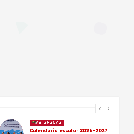
SALAMANCA
Calendario escolar 2026–2027