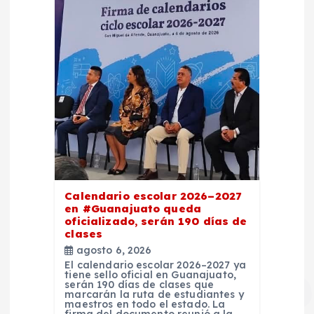
Calendario escolar 2026–2027
en #Guanajuato queda
oficializado, serán 190 días de
clases
agosto 6, 2026
El calendario escolar 2026–2027 ya
tiene sello oficial en Guanajuato,
serán 190 días de clases que
marcarán la ruta de estudiantes y
maestros en todo el estado. La