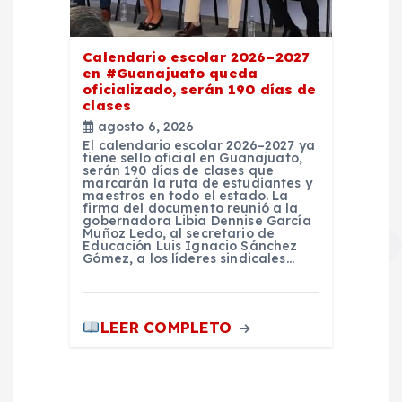
Calendario escolar 2026–2027
en #Guanajuato queda
oficializado, serán 190 días de
clases
agosto 6, 2026
El calendario escolar 2026–2027 ya
tiene sello oficial en Guanajuato,
serán 190 días de clases que
marcarán la ruta de estudiantes y
maestros en todo el estado. La
firma del documento reunió a la
gobernadora Libia Dennise García
Muñoz Ledo, al secretario de
Educación Luis Ignacio Sánchez
Gómez, a los líderes sindicales…
LEER COMPLETO