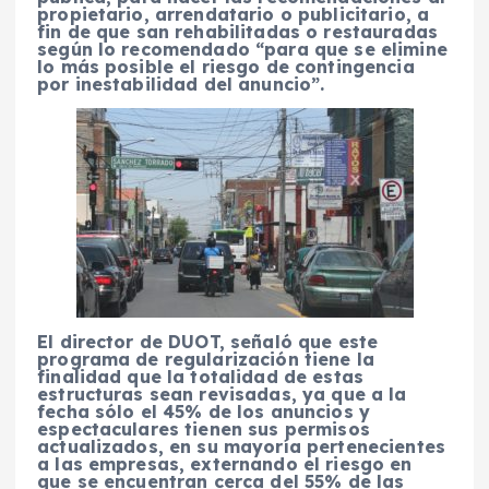
propietario, arrendatario o publicitario, a
fin de que san rehabilitadas o restauradas
según lo recomendado “para que se elimine
lo más posible el riesgo de contingencia
por inestabilidad del anuncio”.
El director de DUOT, señaló que este
programa de regularización tiene la
finalidad que la totalidad de estas
estructuras sean revisadas, ya que a la
fecha sólo el 45% de los anuncios y
espectaculares tienen sus permisos
actualizados, en su mayoría pertenecientes
a las empresas, externando el riesgo en
que se encuentran cerca del 55% de las