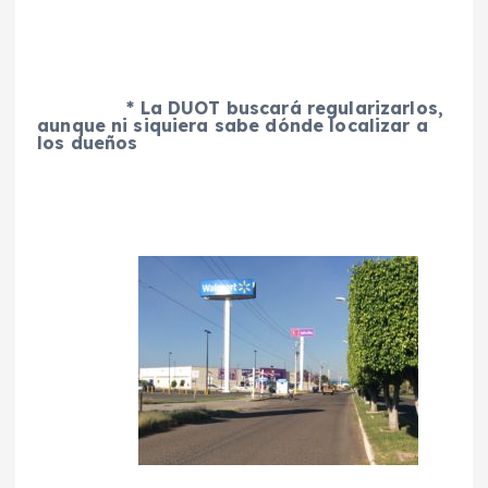
* La DUOT buscará regularizarlos,
aunque ni siquiera sabe dónde localizar a
los dueños