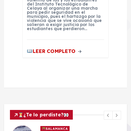
del Instituto Tecnológico de
Celaya al organizar una marcha
para pedir seguridad en el
municipio, pues el hartazgo por la
violencia que se vive ocasionó que
salieran a exigir justicia por los
estudiantes que perdieron…
LEER COMPLETO
¿Te lo perdiste?
SALAMANCA