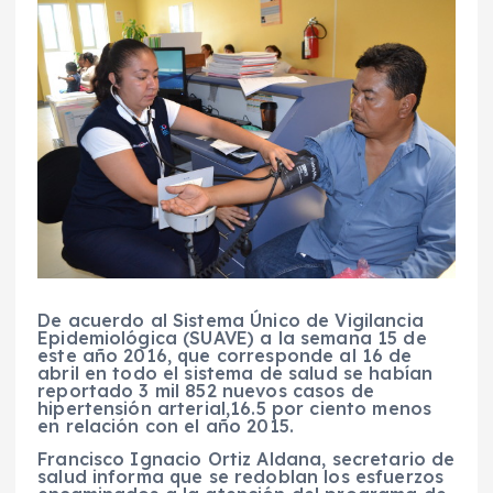
De acuerdo al Sistema Único de Vigilancia
Epidemiológica (SUAVE) a la semana 15 de
este año 2016, que corresponde al 16 de
abril en todo el sistema de salud se habían
reportado 3 mil 852 nuevos casos de
hipertensión arterial,16.5 por ciento menos
en relación con el año 2015.
Francisco Ignacio Ortiz Aldana, secretario de
salud informa que se redoblan los esfuerzos