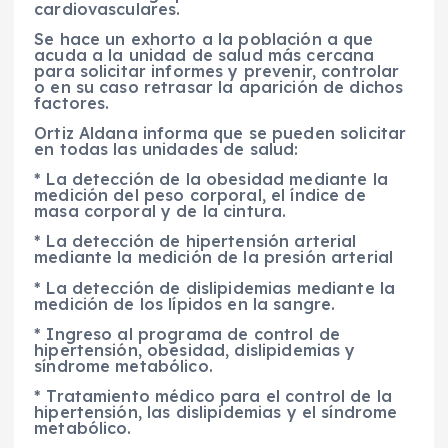
cardiovasculares.
Se hace un exhorto a la población a que
acuda a la unidad de salud más cercana
para solicitar informes y prevenir, controlar
o en su caso retrasar la aparición de dichos
factores.
Ortiz Aldana informa que se pueden solicitar
en todas las unidades de salud:
* La detección de la obesidad mediante la
medición del peso corporal, el índice de
masa corporal y de la cintura.
* La detección de hipertensión arterial
mediante la medición de la presión arterial
* La detección de dislipidemias mediante la
medición de los lípidos en la sangre.
* Ingreso al programa de control de
hipertensión, obesidad, dislipidemias y
síndrome metabólico.
* Tratamiento médico para el control de la
hipertensión, las dislipidemias y el síndrome
metabólico.