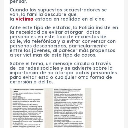
pensar.
Cuando los supuestos secuestradores se
van, la familia descubre que
la
víctima
estaba en realidad en el cine.
Ante este tipo de estafas, la Policía insiste en
la necesidad de evitar otorgar datos
personales en este tipo de encuestas de
calle, vía telefónica y a evitar conversar con
personas desconocidas, particularmente
entre los jóvenes, al parecer más propensos
a ser víctimas de este tipo de casos.
Sobre el tema, un mensaje circula a través
de las redes sociales y se advierte sobre la
importancia de no otorgar datos personales
para evitar esta o cualquier otra forma de
extorsión o delito.