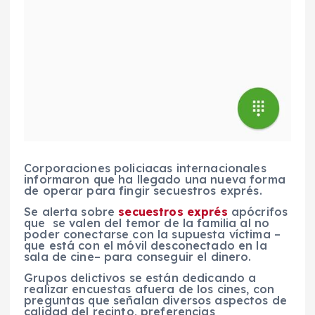
Corporaciones policiacas internacionales
informaron que ha llegado una nueva forma
de operar para fingir secuestros exprés.
Se alerta sobre
secuestros exprés
apócrifos
que se valen del temor de la familia al no
poder conectarse con la supuesta víctima –
que está con el móvil desconectado en la
sala de cine– para conseguir el dinero.
Grupos delictivos se están dedicando a
realizar encuestas afuera de los cines, con
preguntas que señalan diversos aspectos de
calidad del recinto, preferencias