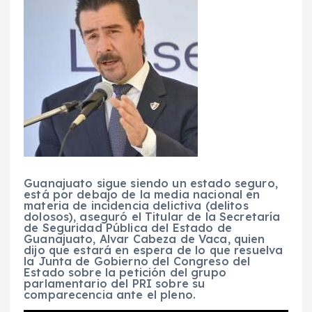
Guanajuato sigue siendo un estado seguro,
está por debajo de la media nacional en
materia de incidencia delictiva (delitos
dolosos), aseguró el Titular de la Secretaría
de Seguridad Pública del Estado de
Guanajuato, Alvar Cabeza de Vaca, quien
dijo que estará en espera de lo que resuelva
la Junta de Gobierno del Congreso del
Estado sobre la petición del grupo
parlamentario del PRI sobre su
comparecencia ante el pleno.