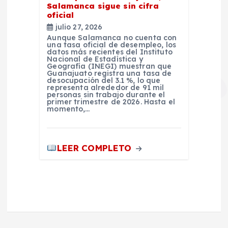
Salamanca sigue sin cifra
oficial
julio 27, 2026
Aunque Salamanca no cuenta con
una tasa oficial de desempleo, los
datos más recientes del Instituto
Nacional de Estadística y
Geografía (INEGI) muestran que
Guanajuato registra una tasa de
desocupación del 3.1 %, lo que
representa alrededor de 91 mil
personas sin trabajo durante el
primer trimestre de 2026. Hasta el
momento,…
LEER COMPLETO