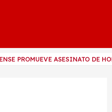
NSE PROMUEVE ASESINATO DE HO