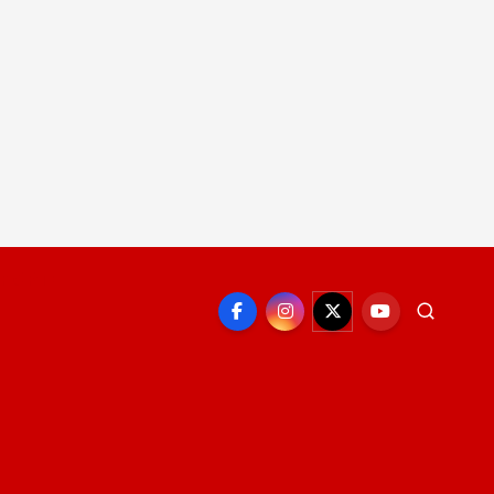
EPORTE