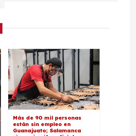
Más de 90 mil personas
están sin empleo en
Guanajuato; Salamanca